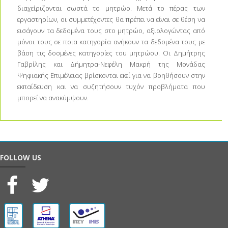
διαχείριζονται σωστά το μητρώο. Μετά το πέρας των
εργαστηρίων, οι συμμετέχοντες θα πρέπει να είναι σε θέση να
εισάγουν τα δεδομένα τους στο μητρώο, αξιολογώντας από
μόνοι τους σε ποια κατηγορία ανήκουν τα δεδομένα τους με
βάση τις δοσμένες κατηγορίες του μητρώου. Οι Δημήτρης
Γαβρίλης και Δήμητρα-Νεφέλη Μακρή της Μονάδας
Ψηφιακής Επιμέλειας βρίσκονται εκεί για να βοηθήσουν στην
εκπαίδευση και να συζητήσουν τυχόν προβλήματα που
μπορεί να ανακύμψουν.
FOLLOW US