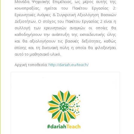
Μονάδα Ψηφιακής Επιμέλειας, ως μέρος αυτής της
κοινοπραξίας, ηγείται του Πακέτου Εργασίας 2:
Ερευνητικές Ανάγκες & Συγκριτική Αξιολόγηση Βασικών
Δεξιοτήτων. Ο στόχος του Πακέτου Εργασίας 2 είναι η
συλλογή των ερευνητικών αναγκών οι οποίες θα
καθοδηγήσουν την ανάπτυξη της εκπαιδευτικής ύλης
και θα αξιολογήσουν τις βασικές δεξιότητες, καθώς
επίσης και τη δικτυακή πύλη η οποία θα φιλοξενήσει
αυτό το μαθησιακό υλικό.
Αρχική τοποθεσία:
http://dariah.eu/teach/