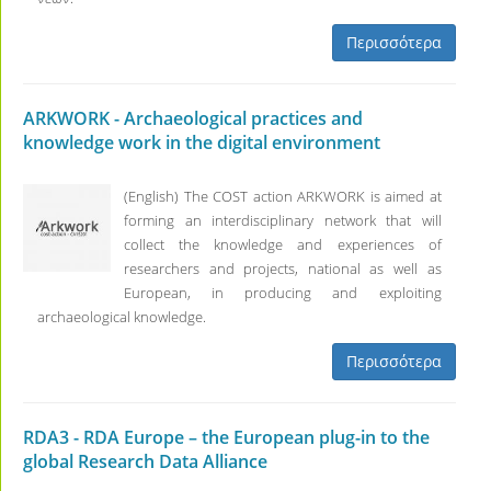
Περισσότερα
ARKWORK - Archaeological practices and
knowledge work in the digital environment
(English) The COST action ARKWORK is aimed at
forming an interdisciplinary network that will
collect the knowledge and experiences of
researchers and projects, national as well as
European, in producing and exploiting
archaeological knowledge.
Περισσότερα
RDA3 - RDA Europe – the European plug-in to the
global Research Data Alliance