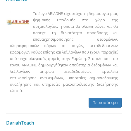
Το έργο ARIADNE είχε στόχο τη δημιουργία μιας
ψηφιακής υποδομής στο χώρο της
αρχαιολογίας, η οποία θα ολοκληρώνει και θα
παρέχει τη δυνατότητα πρόσβασης και
επαναχρησιμοποίησης δεδομένων,
πληροφοριακών πόρων και πηγών, μεταδεδομένων
εφαρμογών καθώς επίσης και λεξιλογίων που έχουν παραχθεί
από αρχαιολογικούς φορείς στην Ευρώπη. Στο πλαίσιο του
έργου ARIADNE δημιουργήθηκαν αποθετήρια δεδομένων και
λεξιλογίων, μητρώα μεταδεδομένων, εργαλεία
οπτικοποίησης αντικειμένων, υπηρεσίες σημασιολογικής
αναζήτησης και υπηρεσίες μακροπρόθεσμης διατήρησης
υλικού.
Περισσότερα
DariahTeach