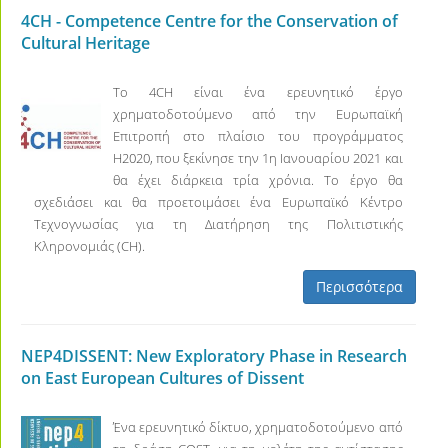
4CH - Competence Centre for the Conservation of
Cultural Heritage
Το 4CH είναι ένα ερευνητικό έργο
χρηματοδοτούμενο από την Ευρωπαϊκή
Επιτροπή στο πλαίσιο του προγράμματος
H2020, που ξεκίνησε την 1η Ιανουαρίου 2021 και
θα έχει διάρκεια τρία χρόνια. Το έργο θα
σχεδιάσει και θα προετοιμάσει ένα Ευρωπαϊκό Κέντρο
Τεχνογνωσίας για τη Διατήρηση της Πολιτιστικής
Κληρονομιάς (CH).
Περισσότερα
NEP4DISSENT: New Exploratory Phase in Research
on East European Cultures of Dissent
Ένα ερευνητικό δίκτυο, χρηματοδοτούμενο από