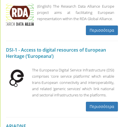
(English) The Research Data Alliance Europe
project aims at facilitating European
representation within the RDA Global Αlliance.
Περισσότερα
DSI-1 - Access to digital resources of European
Heritage (‘Europeana’)
The Europeana Digital Service Infrastructure (DSI)
comprises ‘core service platforms’ which enable
trans-European connectivity and interoperability,
and related ‘generic services’ which link national
and sectorial infrastructures to the platforms.
Περισσότερα
ARIADNE