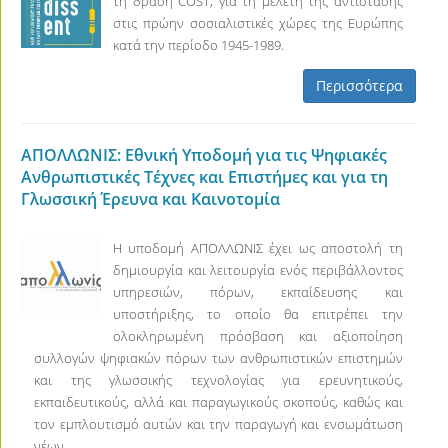
τη δράση COST, για τη μελέτη της αντίστασης
στις πρώην σοσιαλιστικές χώρες της Ευρώπης
κατά την περίοδο 1945-1989.
Περισσότερα
ΑΠΟΛΛΩΝΙΣ: Εθνική Υποδομή για τις Ψηφιακές
Ανθρωπιστικές Τέχνες και Επιστήμες και για τη
Γλωσσική Έρευνα και Καινοτομία
Η υποδομή ΑΠΟΛΛΩΝΙΣ έχει ως αποστολή τη
δημιουργία και λειτουργία ενός περιβάλλοντος
υπηρεσιών, πόρων, εκπαίδευσης και
υποστήριξης, το οποίο θα επιτρέπει την
ολοκληρωμένη πρόσβαση και αξιοποίηση
συλλογών ψηφιακών πόρων των ανθρωπιστικών επιστημών
και της γλωσσικής τεχνολογίας για ερευνητικούς,
εκπαιδευτικούς, αλλά και παραγωγικούς σκοπούς, καθώς και
τον εμπλουτισμό αυτών και την παραγωγή και ενσωμάτωση
νέων.