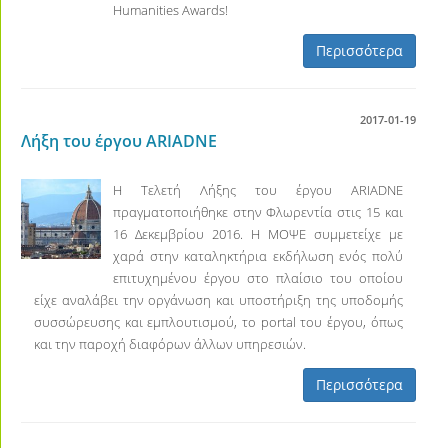
Humanities Awards!
Περισσότερα
2017-01-19
Λήξη του έργου ARIADNE
Η Τελετή Λήξης του έργου ARIADNE
πραγματοποιήθηκε στην Φλωρεντία στις 15 και
16 Δεκεμβρίου 2016. Η ΜΟΨΕ συμμετείχε με
χαρά στην καταληκτήρια εκδήλωση ενός πολύ
επιτυχημένου έργου στο πλαίσιο του οποίου
είχε αναλάβει την οργάνωση και υποστήριξη της υποδομής
συσσώρευσης και εμπλουτισμού, το portal του έργου, όπως
και την παροχή διαφόρων άλλων υπηρεσιών.
Περισσότερα