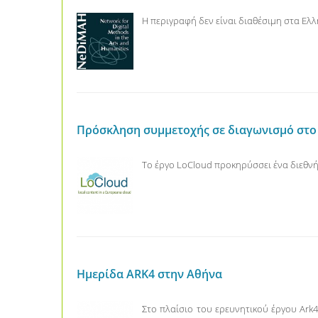
Η περιγραφή δεν είναι διαθέσιμη στα Ελλ
Πρόσκληση συμμετοχής σε διαγωνισμό στο 
Το έργο LoCloud προκηρύσσει ένα διεθνή
Ημερίδα ARK4 στην Αθήνα
Στο πλαίσιο του ερευνητικού έργου Ark4