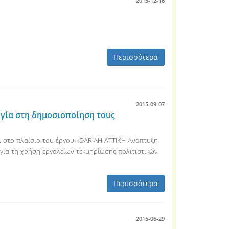
2015-12-16
Περισσότερα
2015-09-07
γία στη δημοσιοποίηση τους
 στο πλαίσιο του έργου «DARIAH-ATTIKH Ανάπτυξη
 για τη χρήση εργαλείων τεκμηρίωσης πολιτιστικών
Περισσότερα
2015-06-29