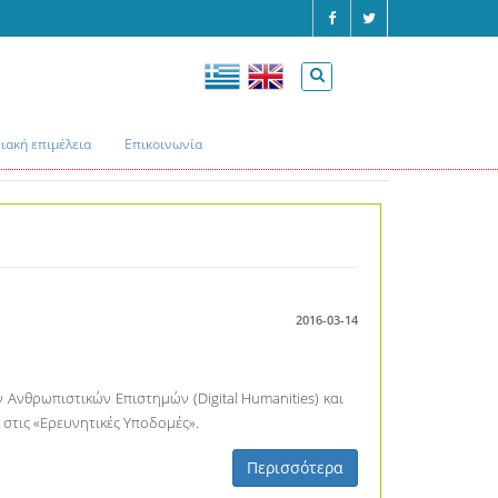
ακή επιμέλεια
Επικοινωνία
Αρχική
Αρχείο
2016-03-14
Ανθρωπιστικών Επιστημών (Digital Humanities) και
 στις «Ερευνητικές Υποδομές».
Περισσότερα