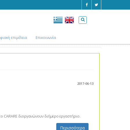
φιακή επιμέλεια
Επικοινωνία
Αρχική
Εκδηλώσεις
2017-06-13
ε το CARARE διοργανώνουν διήμερο εργαστήριο.
Περισσότερα