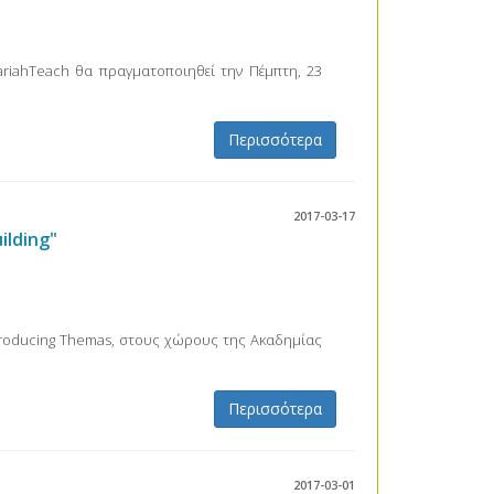
riahTeach θα πραγματοποιηθεί την Πέμπτη, 23
Περισσότερα
2017-03-17
ilding"
ntroducing Themas, στους χώρους της Ακαδημίας
Περισσότερα
2017-03-01