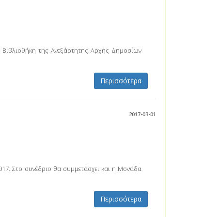
κή Βιβλιοθήκη της Ανεξάρτητης Αρχής Δημοσίων
Περισσότερα
2017-03-01
017. Στο συνέδριο θα συμμετάσχει και η Μονάδα
Περισσότερα